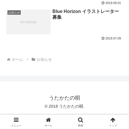
2019.09.01
Blue Horizon イラストレーター
お知らせ
募集
2019.07.09
ホーム
お知らせ
うたかたの唄
© 2018 うたかたの唄.
メニュー
ホーム
検索
トップ