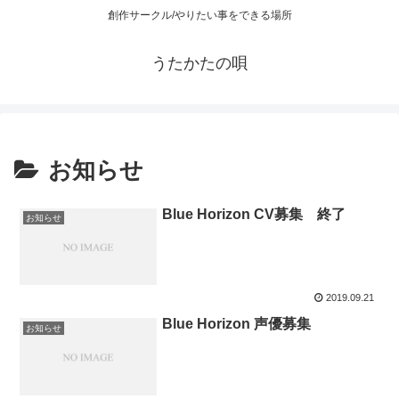
創作サークル/やりたい事をできる場所
うたかたの唄
お知らせ
Blue Horizon CV募集 終了
お知らせ
2019.09.21
Blue Horizon 声優募集
お知らせ