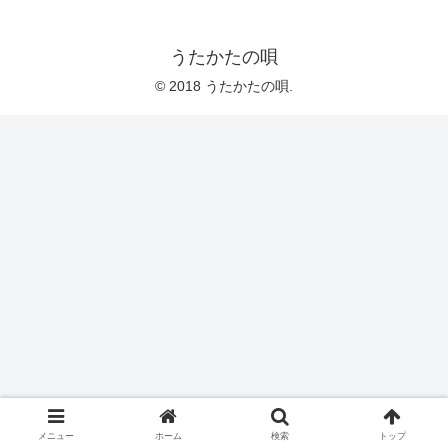
うたかたの唄
© 2018 うたかたの唄.
メニュー
ホーム
検索
トップ