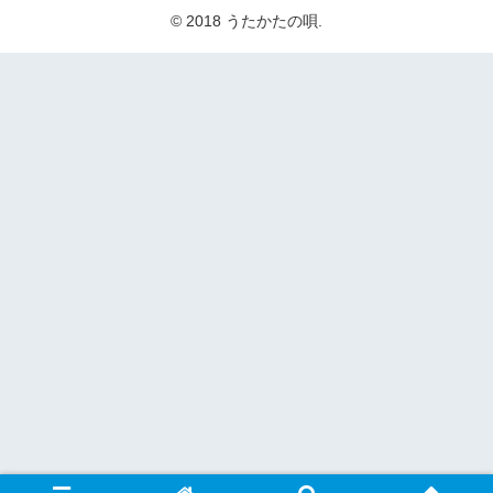
© 2018 うたかたの唄.