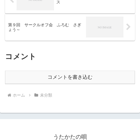
ス
第９回 サークルオフ会 ふろむ さぎ
ょう～
コメント
コメントを書き込む
ホーム
未分類
うたかたの唄